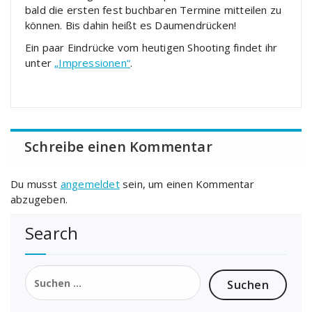
bald die ersten fest buchbaren Termine mitteilen zu
können. Bis dahin heißt es Daumendrücken!
Ein paar Eindrücke vom heutigen Shooting findet ihr
unter
„Impressionen“
.
Schreibe einen Kommentar
Du musst
angemeldet
sein, um einen Kommentar
abzugeben.
Search