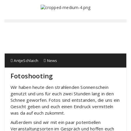
AntjeSchlaich
News
Fotoshooting
Wir haben heute den strahlenden Sonnenschein
genutzt und uns für euch zwei Stunden lang in den
Schnee geworfen. Fotos sind entstanden, die uns ein
Gesicht geben und euch einen Eindruck vermitteln
was da auf euch zukommt.
Außerdem sind wir mit ein paar potentiellen
Veranstaltungsorten im Gespräch und hoffen euch