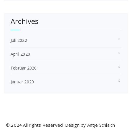
Archives
Juli 2022
April 2020
Februar 2020
Januar 2020
© 2024 All rights Reserved. Design by Antje Schlaich